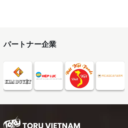
パートナー企業