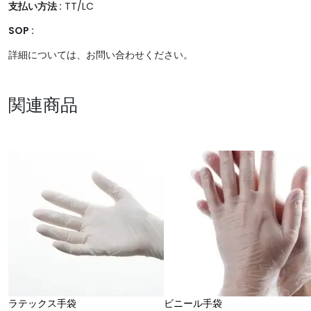
支払い方法 :
TT/LC
SOP :
詳細については、お問い合わせください。
関連商品
ラテックス手袋
ビニール手袋