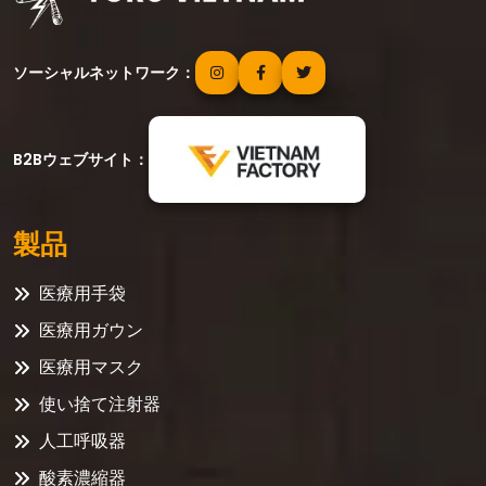
ソーシャルネットワーク：
B2Bウェブサイト：
製品
医療用手袋
医療用ガウン
医療用マスク
使い捨て注射器
人工呼吸器
酸素濃縮器