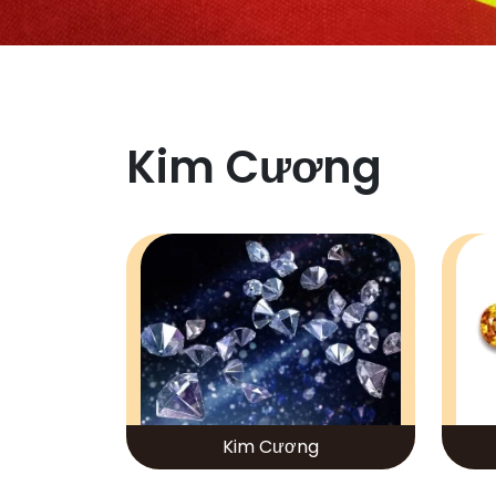
Kim Cương
Kim Cương