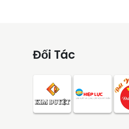
Đối Tác